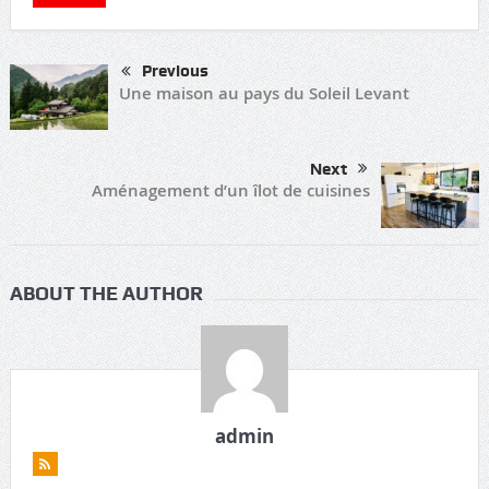
Previous
Une maison au pays du Soleil Levant
Next
Aménagement d’un îlot de cuisines
ABOUT THE AUTHOR
admin