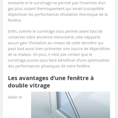
existante et le survitrage ne permet pas l’insertion d’un
gaz plus isolant thermiquement qui serait susceptible
d’optimiser les performances d’isolation thermique de la
fenêtre.
Enfin, comme le survitrage vous permet avant tout de
conserver votre ancienne menuiserie, cela n’apporte
aucun gain d’isolation au niveau de cette dernière qui
peut tout aussi bien présenter une source de déperdition
de la chaleur. En plus, il n’est pas certain que le
survitrage puisse vous faire bénéficier d’une optimisation
des performances phoniques de votre fenêtre.
Les avantages d’une fenêtre à
double vitrage
Selon le