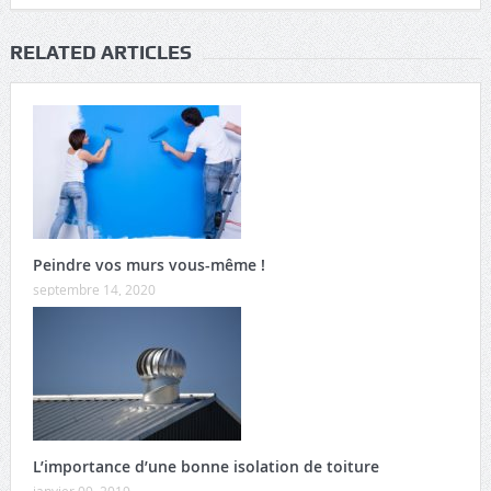
RELATED ARTICLES
Peindre vos murs vous-même !
septembre 14, 2020
L’importance d’une bonne isolation de toiture
janvier 09, 2019