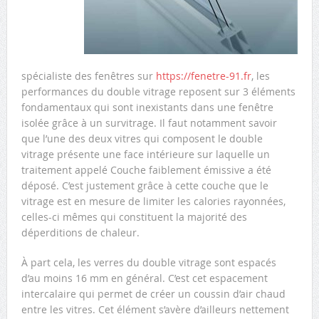
spécialiste des fenêtres sur
https://fenetre-91.fr
, les
performances du double vitrage reposent sur 3 éléments
fondamentaux qui sont inexistants dans une fenêtre
isolée grâce à un survitrage. Il faut notamment savoir
que l’une des deux vitres qui composent le double
vitrage présente une face intérieure sur laquelle un
traitement appelé Couche faiblement émissive a été
déposé. C’est justement grâce à cette couche que le
vitrage est en mesure de limiter les calories rayonnées,
celles-ci mêmes qui constituent la majorité des
déperditions de chaleur.
À part cela, les verres du double vitrage sont espacés
d’au moins 16 mm en général. C’est cet espacement
intercalaire qui permet de créer un coussin d’air chaud
entre les vitres. Cet élément s’avère d’ailleurs nettement