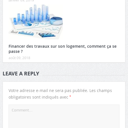
Financer des travaux sur son logement, comment ça se
passe ?
août 09, 2018
LEAVE A REPLY
Votre adresse e-mail ne sera pas publiée.
Les champs
*
obligatoires sont indiqués avec