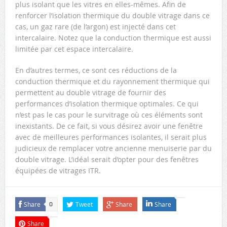
plus isolant que les vitres en elles-mêmes. Afin de
renforcer l’isolation thermique du double vitrage dans ce
cas, un gaz rare (de l’argon) est injecté dans cet
intercalaire. Notez que la conduction thermique est aussi
limitée par cet espace intercalaire.
En d’autres termes, ce sont ces réductions de la
conduction thermique et du rayonnement thermique qui
permettent au double vitrage de fournir des
performances d’isolation thermique optimales. Ce qui
n’est pas le cas pour le survitrage où ces éléments sont
inexistants. De ce fait, si vous désirez avoir une fenêtre
avec de meilleures performances isolantes, il serait plus
judicieux de remplacer votre ancienne menuiserie par du
double vitrage. L’idéal serait d’opter pour des fenêtres
équipées de vitrages ITR.
Share
Tweet
Share
Share
0
Share