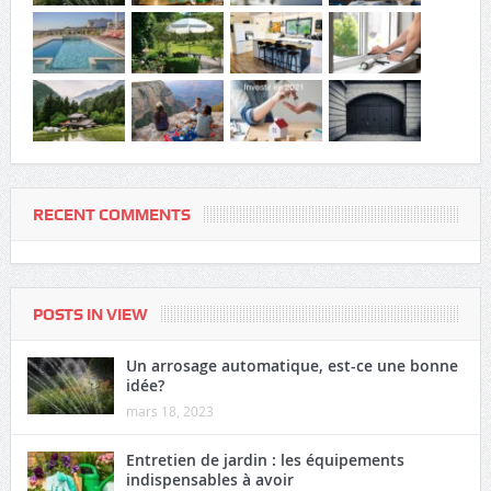
RECENT COMMENTS
POSTS IN VIEW
Un arrosage automatique, est-ce une bonne
idée?
mars 18, 2023
Entretien de jardin : les équipements
indispensables à avoir