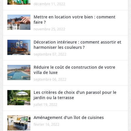
décembre 11, 2022
Mettre en location votre bien : comment
faire ?
novembre 25, 2022
Décoration intérieure : comment assortir et
harmoniser les couleurs ?
septembre 07, 2022
Réduire le coût de construction de votre
villa de luxe
septembre 06, 2022
Les critères de choix d’un parasol pour le
jardin ou la terrasse
juillet 19, 2022
Aménagement d’un îlot de cuisines
février 16, 2022