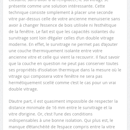
présente comme une solution intéressante. Cette
technique consiste simplement à placer une seconde
vitre par-dessus celle de votre ancienne menuiserie sans
avoir à changer l’essence de bois utilisée ni l’esthétique
de la fenêtre. Le fait est que les capacités isolantes du
survitrage sont loin d’égaler celles d’un double vitrage
moderne. En effet, le survitrage ne permet pas d’ajouter
une couche thermiquement isolante entre votre
ancienne vitre et celle qui vient la recouvrir. Il faut savoir
que la couche en question ne peut pas conserver toutes
ses propriétés d’isolation thermique dans la mesure où le
vitrage qui composera votre fenêtre ne sera pas
hermétiquement scellé comme c’est le cas pour un vrai
double vitrage.
D’autre part, il est quasiment impossible de respecter la
distance minimale de 16 mm entre le survitrage et la
vitre d’origine. Or, c’est l’une des conditions
indispensables à une bonne isolation. Qui plus est, le
manque d’étanchéité de l’espace compris entre la vitre