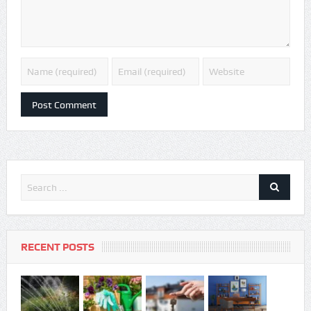
RECENT POSTS