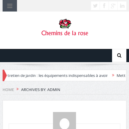
n de jardin : les équipements indispensables à avoir
Mettre en locati
HOME
ARCHIVES BY: ADMIN