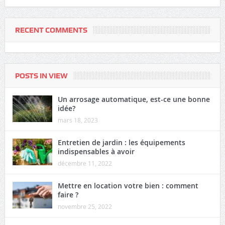
RECENT COMMENTS
POSTS IN VIEW
Un arrosage automatique, est-ce une bonne
idée?
mars 18, 2023
Entretien de jardin : les équipements
indispensables à avoir
décembre 11, 2022
Mettre en location votre bien : comment
faire ?
novembre 25, 2022