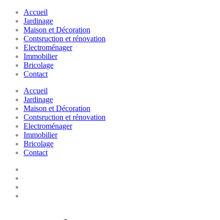
Accueil
Jardinage
Maison et Décoration
Contsruction et rénovation
Electroménager
Immobilier
Bricolage
Contact
Accueil
Jardinage
Maison et Décoration
Contsruction et rénovation
Electroménager
Immobilier
Bricolage
Contact