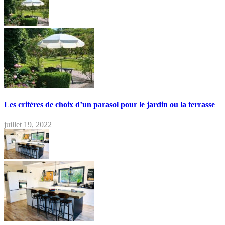
Les critères de choix d’un parasol pour le jardin ou la terrasse
juillet 19, 2022