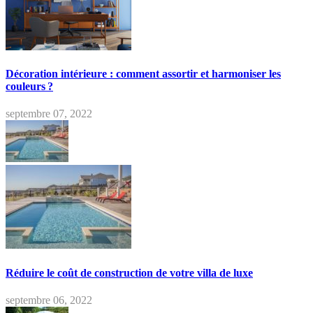
Décoration intérieure : comment assortir et harmoniser les
couleurs ?
septembre 07, 2022
Réduire le coût de construction de votre villa de luxe
septembre 06, 2022