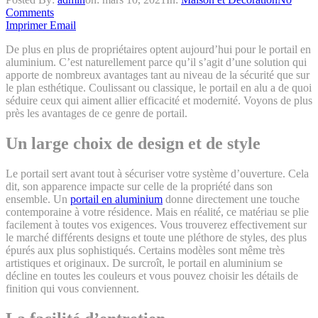
Comments
Imprimer
Email
De plus en plus de propriétaires optent aujourd’hui pour le portail en
aluminium. C’est naturellement parce qu’il s’agit d’une solution qui
apporte de nombreux avantages tant au niveau de la sécurité que sur
le plan esthétique. Coulissant ou classique, le portail en alu a de quoi
séduire ceux qui aiment allier efficacité et modernité. Voyons de plus
près les avantages de ce genre de portail.
Un large choix de design et de style
Le portail sert avant tout à sécuriser votre système d’ouverture. Cela
dit, son apparence impacte sur celle de la propriété dans son
ensemble. Un
portail en aluminium
donne directement une touche
contemporaine à votre résidence. Mais en réalité, ce matériau se plie
facilement à toutes vos exigences. Vous trouverez effectivement sur
le marché différents designs et toute une pléthore de styles, des plus
épurés aux plus sophistiqués. Certains modèles sont même très
artistiques et originaux. De surcroît, le portail en aluminium se
décline en toutes les couleurs et vous pouvez choisir les détails de
finition qui vous conviennent.