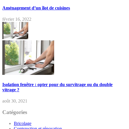
Aménagement d’un îlot de cuisines
février 16, 2022
Isolation fenêtre : opter pour du survitrage ou du double
vitrage ?
août 30, 2021
Catégories
Bricolage
Contsruction et rénovation