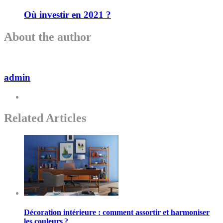
Où investir en 2021 ?
About the author
admin
Related Articles
Décoration intérieure : comment assortir et harmoniser
les couleurs ?