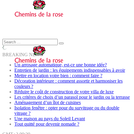
BREAKING NEWS
Un arrosage automatique, est-ce une bonne idée?
Entretien de jardin : les équipements indispensables à avoir
Mettre en location votre bien : comment faire ?
Décoration intérieure : comment assortir et harmoniser les
couleurs ?
Réduire le coût de construction de votre villa de luxe
Les critères de choix d’un parasol pour le jardin ou la terrasse
Aménagement d’un îlot de cuisines
Isolation fenêtre : opter pour du survitrage ou du double
vitrage ?
Une maison au pays du Soleil Levant
Tout quitté pour devenir nomade ?