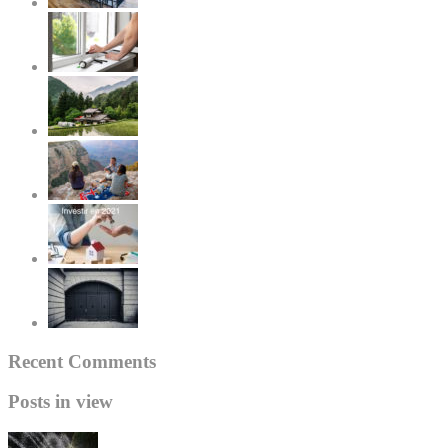
Recent Comments
Posts in view