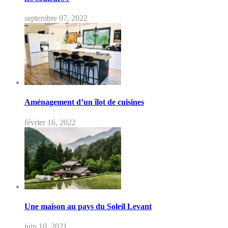
septembre 07, 2022
Aménagement d’un îlot de cuisines
février 16, 2022
Une maison au pays du Soleil Levant
juin 10, 2021