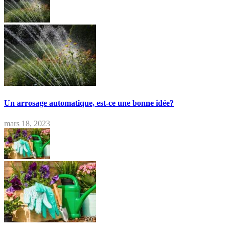
Un arrosage automatique, est-ce une bonne idée?
mars 18, 2023