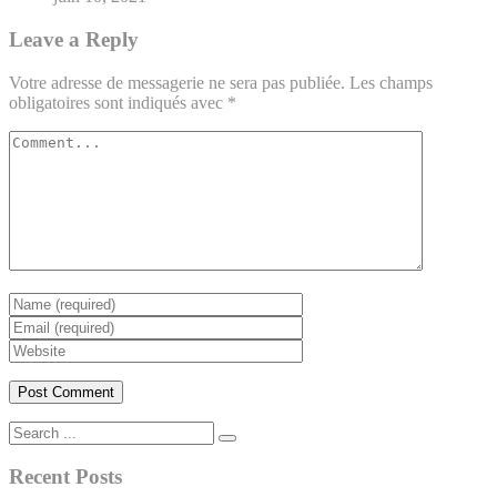
Leave a Reply
Votre adresse de messagerie ne sera pas publiée.
Les champs
obligatoires sont indiqués avec
*
Recent Posts