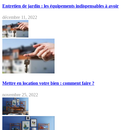
Entretien de jardin : les équipements indispensables à avoir
décembre 11, 2022
Mettre en location votre bien : comment faire ?
novembre 25, 2022