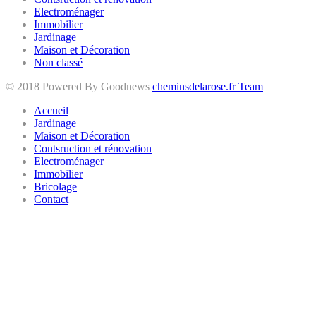
Electroménager
Immobilier
Jardinage
Maison et Décoration
Non classé
© 2018 Powered By Goodnews
cheminsdelarose.fr Team
Accueil
Jardinage
Maison et Décoration
Contsruction et rénovation
Electroménager
Immobilier
Bricolage
Contact