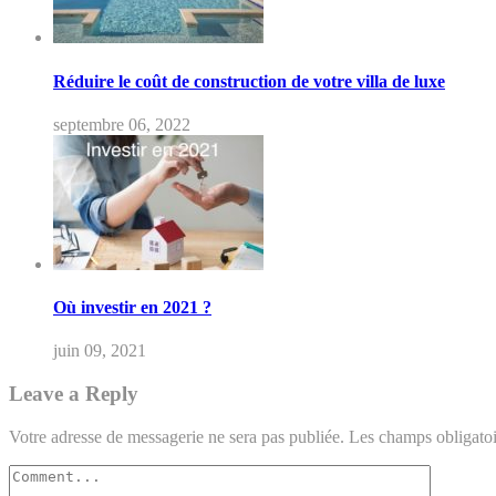
Réduire le coût de construction de votre villa de luxe
septembre 06, 2022
Où investir en 2021 ?
juin 09, 2021
Leave a Reply
Votre adresse de messagerie ne sera pas publiée.
Les champs obligatoi