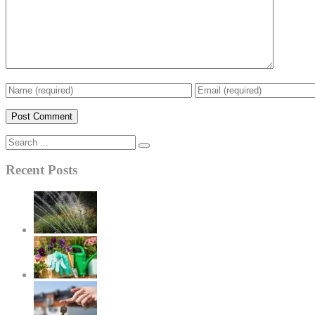
Recent Posts