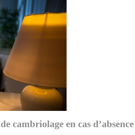
s de cambriolage en cas d’absence