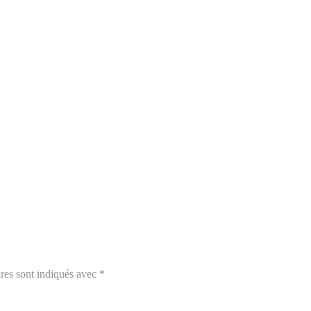
res sont indiqués avec
*