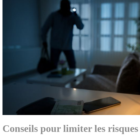
Conseils pour limiter les risque