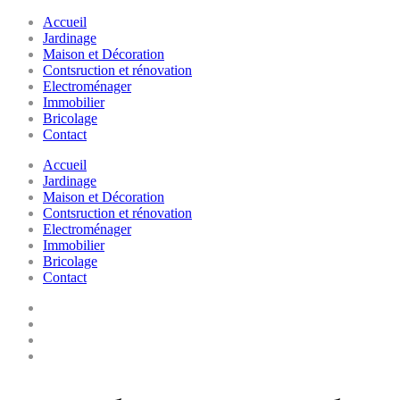
Accueil
Jardinage
Maison et Décoration
Contsruction et rénovation
Electroménager
Immobilier
Bricolage
Contact
Accueil
Jardinage
Maison et Décoration
Contsruction et rénovation
Electroménager
Immobilier
Bricolage
Contact